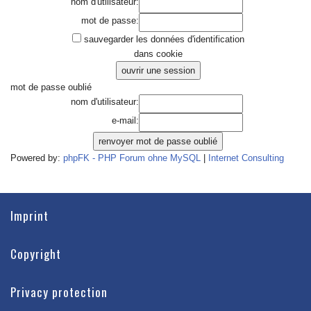
nom d'utilisateur:
mot de passe:
sauvegarder les données d'identification
dans cookie
mot de passe oublié
nom d'utilisateur:
e-mail:
Powered by:
phpFK - PHP Forum ohne MySQL
|
Internet Consulting
Imprint
Copyright
Privacy protection