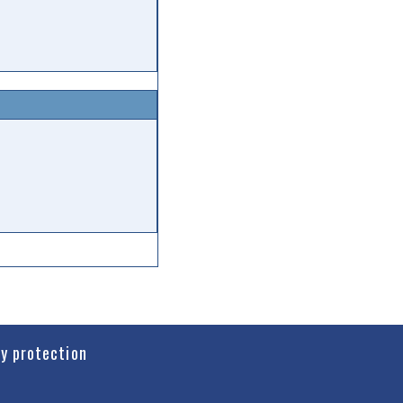
cy protection