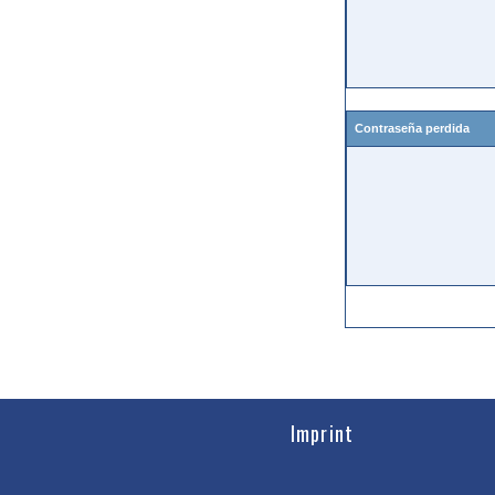
Contraseña perdida
Imprint