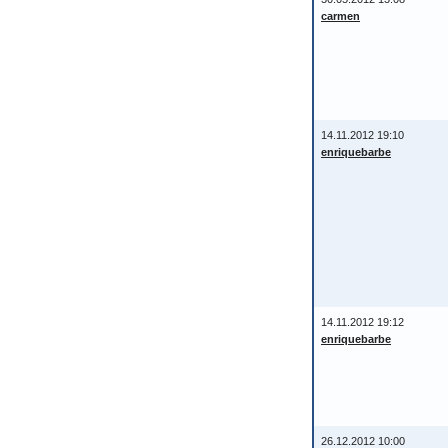
carmen
14.11.2012 19:10
enriquebarbe
14.11.2012 19:12
enriquebarbe
26.12.2012 10:00